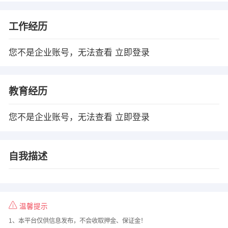
工作经历
您不是企业账号，无法查看
立即登录
教育经历
您不是企业账号，无法查看
立即登录
自我描述
温馨提示
1、本平台仅供信息发布，不会收取押金、保证金！